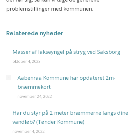
problemstillinger med kommunen.
Relaterede nyheder
Masser af lakseyngel på stryg ved Saksborg
oktober 4, 2023
Aabenraa Kommune har opdateret 2m-
bræmmekort
november 24, 2022
Har du styr på 2 meter bræmmerne langs dine
vandløb? (Tønder Kommune)
november 4, 2022