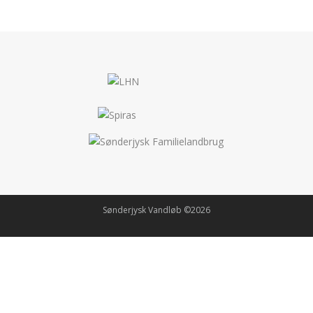
Sønderjysk Vandløb ©2026