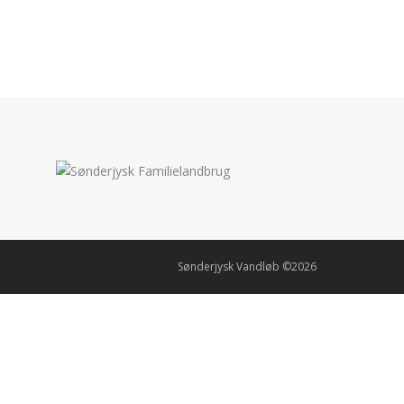
Sønderjysk Vandløb ©2026