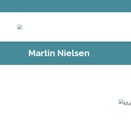
Martin Nielsen