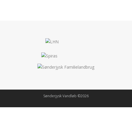
Sønderjysk Vandløb ©2026