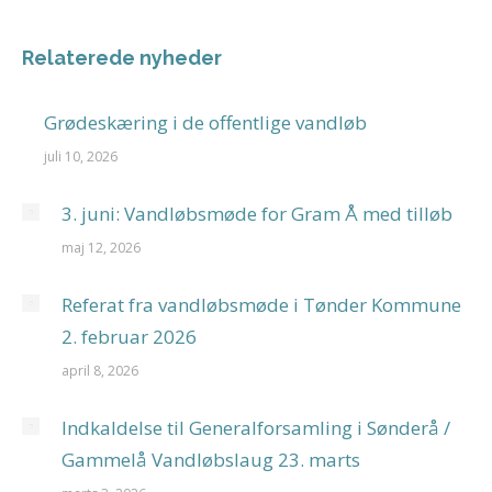
Relaterede nyheder
Grødeskæring i de offentlige vandløb
juli 10, 2026
3. juni: Vandløbsmøde for Gram Å med tilløb
maj 12, 2026
Referat fra vandløbsmøde i Tønder Kommune
2. februar 2026
april 8, 2026
Indkaldelse til Generalforsamling i Sønderå /
Gammelå Vandløbslaug 23. marts