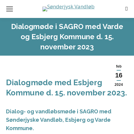
Sea
Dialogmøde i SAGRO med Varde
og Esbjerg Kommune d. 15.
november 2023
feb
16
Dialogmøde med Esbjerg
2024
Kommune d. 15. november 2023.
Dialog- og vandløbsmøde i SAGRO med
Sønderjyske Vandløb, Esbjerg og Varde
Kommune.