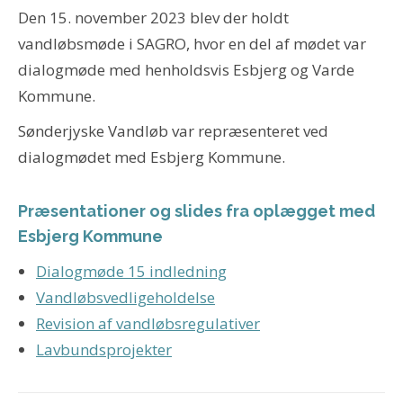
Den 15. november 2023 blev der holdt
vandløbsmøde i SAGRO, hvor en del af mødet var
dialogmøde med henholdsvis Esbjerg og Varde
Kommune.
Sønderjyske Vandløb var repræsenteret ved
dialogmødet med Esbjerg Kommune.
Præsentationer og slides fra oplægget med
Esbjerg Kommune
Dialogmøde 15 indledning
Vandløbsvedligeholdelse
Revision af vandløbsregulativer
Lavbundsprojekter