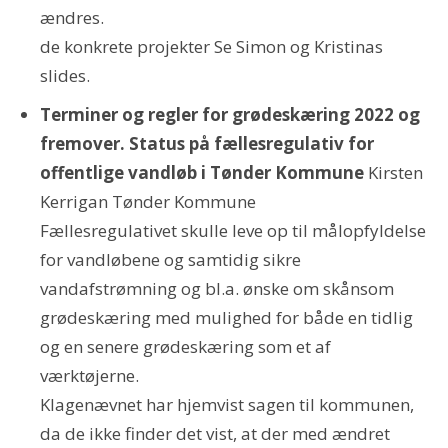
ændres.
de konkrete projekter Se Simon og Kristinas
slides.
Terminer og regler for grødeskæring 2022 og
fremover. Status på fællesregulativ for
offentlige vandløb i Tønder Kommune
Kirsten
Kerrigan Tønder Kommune
Fællesregulativet skulle leve op til målopfyldelse
for vandløbene og samtidig sikre
vandafstrømning og bl.a. ønske om skånsom
grødeskæring med mulighed for både en tidlig
og en senere grødeskæring som et af
værktøjerne.
Klagenævnet har hjemvist sagen til kommunen,
da de ikke finder det vist, at der med ændret