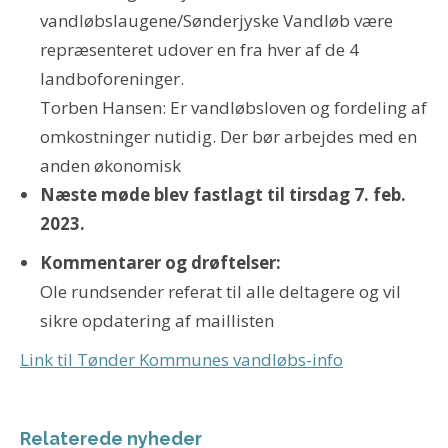
vandløbslaugene/Sønderjyske Vandløb være
repræsenteret udover en fra hver af de 4
landboforeninger.
Torben Hansen: Er vandløbsloven og fordeling af
omkostninger nutidig. Der bør arbejdes med en
anden økonomisk
Næste møde blev fastlagt til tirsdag 7. feb.
2023.
Kommentarer og drøftelser:
Ole rundsender referat til alle deltagere og vil
sikre opdatering af maillisten
Link til Tønder Kommunes vandløbs-info
Relaterede nyheder