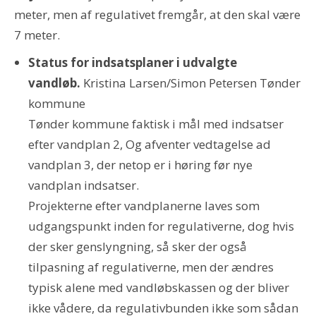
meter, men af regulativet fremgår, at den skal være
7 meter.
Status for indsatsplaner i udvalgte
vandløb.
Kristina Larsen/Simon Petersen Tønder
kommune
Tønder kommune faktisk i mål med indsatser
efter vandplan 2, Og afventer vedtagelse ad
vandplan 3, der netop er i høring før nye
vandplan indsatser.
Projekterne efter vandplanerne laves som
udgangspunkt inden for regulativerne, dog hvis
der sker genslyngning, så sker der også
tilpasning af regulativerne, men der ændres
typisk alene med vandløbskassen og der bliver
ikke vådere, da regulativbunden ikke som sådan