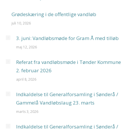
Grødeskæring i de offentlige vandløb
juli 10, 2026
3. juni: Vandløbsmøde for Gram Å med tilløb
maj 12, 2026
Referat fra vandløbsmøde i Tønder Kommune
2. februar 2026
april 8, 2026
Indkaldelse til Generalforsamling i Sønderå /
Gammelå Vandløbslaug 23. marts
marts 3, 2026
Indkaldelse til Generalforsamling i Sønderå /