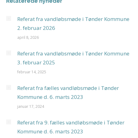
Relaterede nyheder
Referat fra vandløbsmøde i Tønder Kommune
2. februar 2026
april 8, 2026
Referat fra vandløbsmøde i Tønder Kommune
3. februar 2025
februar 14, 2025
Referat fra fælles vandløbsmøde i Tønder
Kommune d. 6. marts 2023
januar 17, 2024
Referat fra 9. fælles vandløbsmøde i Tønder
Kommune d. 6. marts 2023